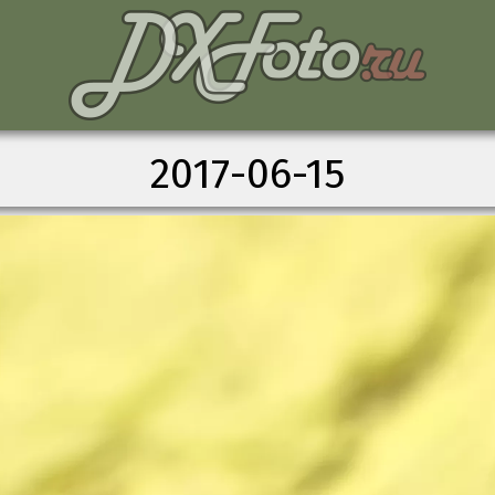
2017-06-15