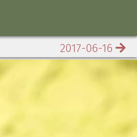
2017-06-16