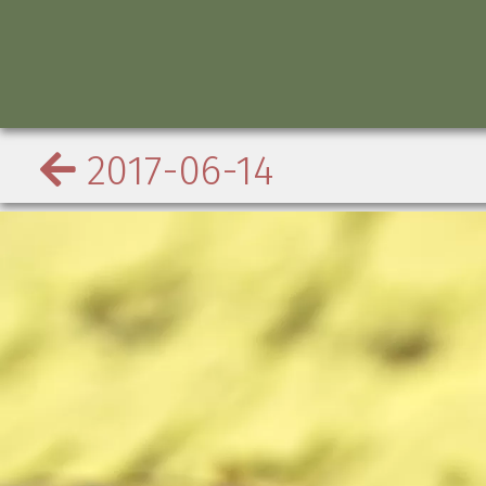
2017-06-14