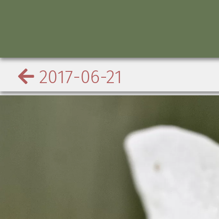
2017-06-21