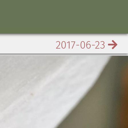
2017-06-23