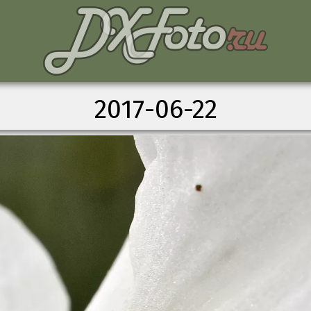
2017-06-22