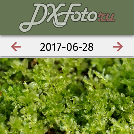
2017-06-28