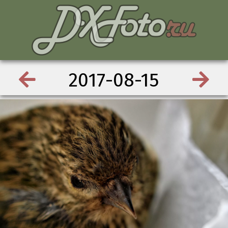
2017-08-15