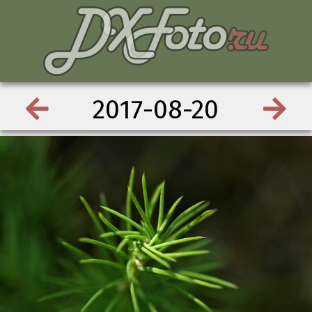
2017-08-20