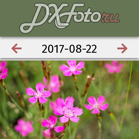
2017-08-22