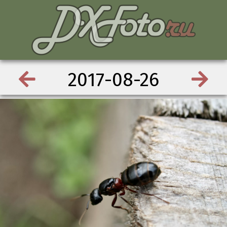
2017-08-26