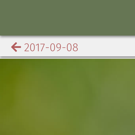
2017-09-08