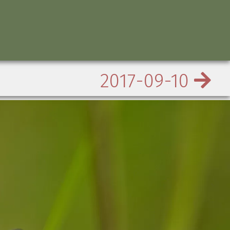
2017-09-10