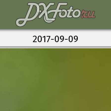
2017-09-09