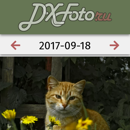
2017-09-18