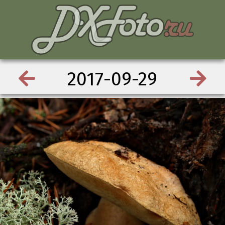
2017-09-29