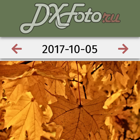
2017-10-05