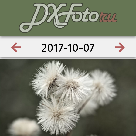
2017-10-07