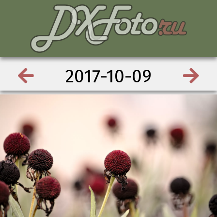
2017-10-09