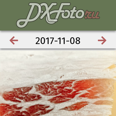
2017-11-08