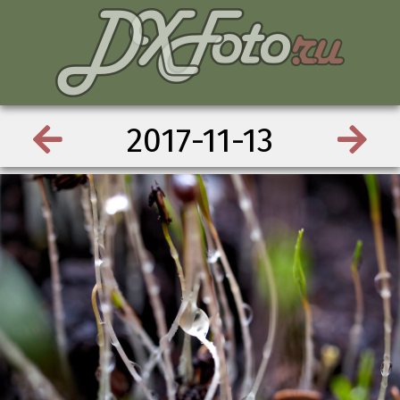
2017-11-13