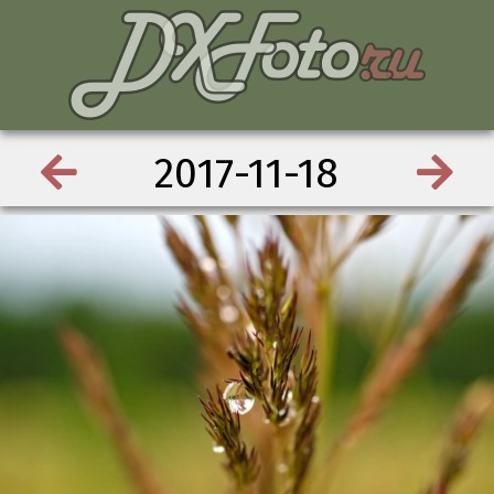
2017-11-18