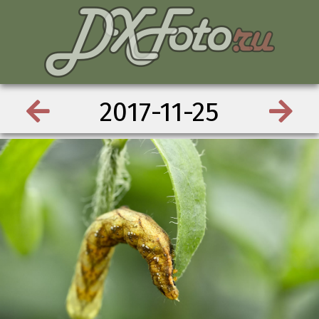
2017-11-25