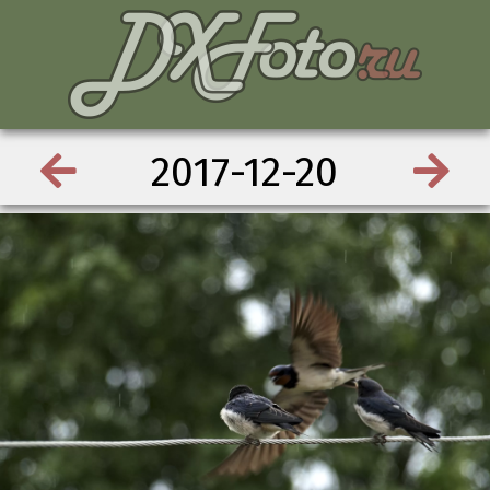
2017-12-20