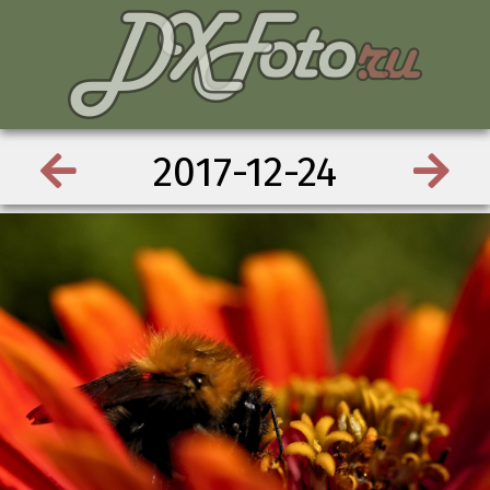
2017-12-24