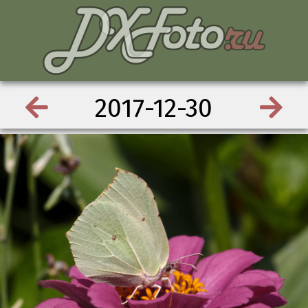
2017-12-30