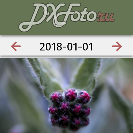
2018-01-01