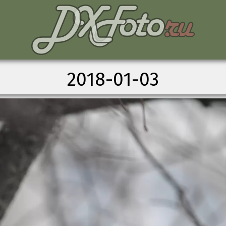
2018-01-03