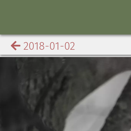
2018-01-02