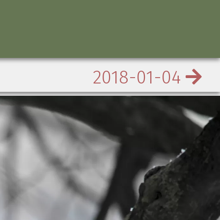
2018-01-04