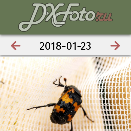
2018-01-23