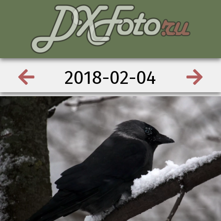
2018-02-04