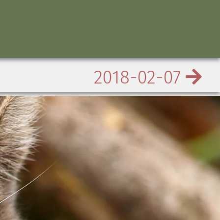
2018-02-07