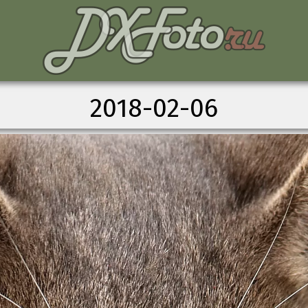
2018-02-06