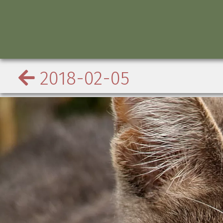
2018-02-05