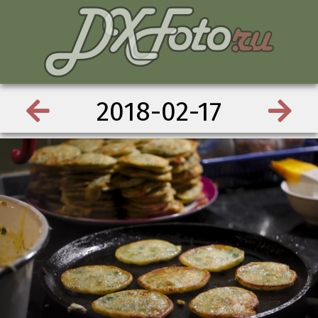
2018-02-17