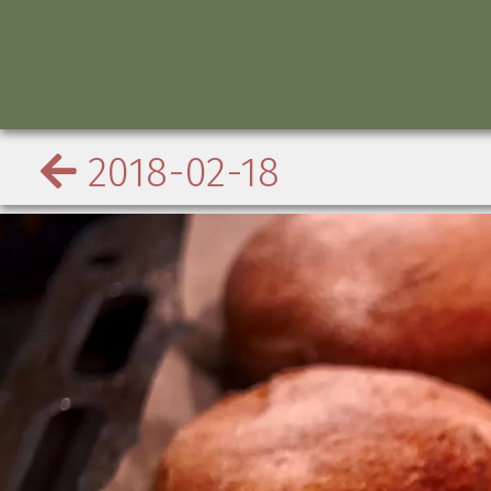
2018-02-18