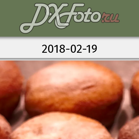
2018-02-19