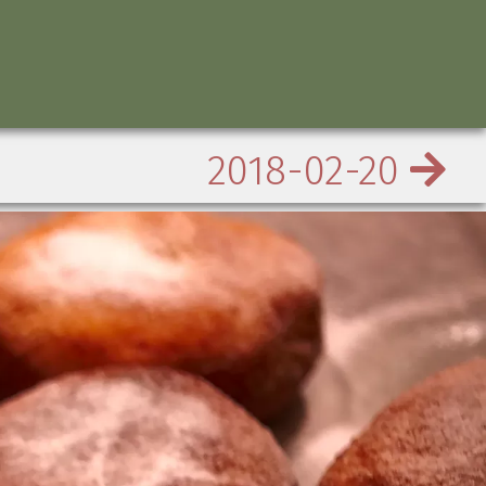
2018-02-20