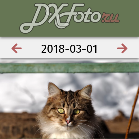
2018-03-01