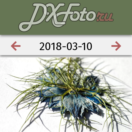
2018-03-10