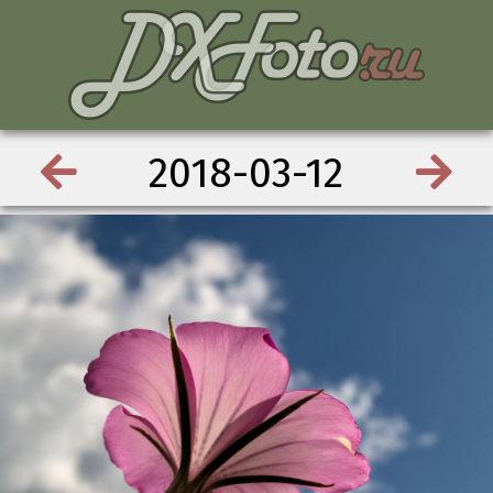
2018-03-12