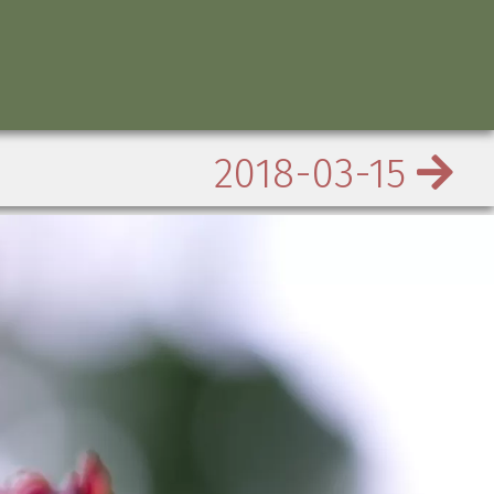
2018-03-15