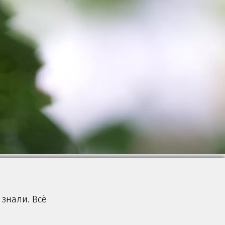
 знали. Всё