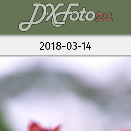
2018-03-14