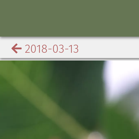
2018-03-13