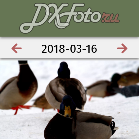
2018-03-16