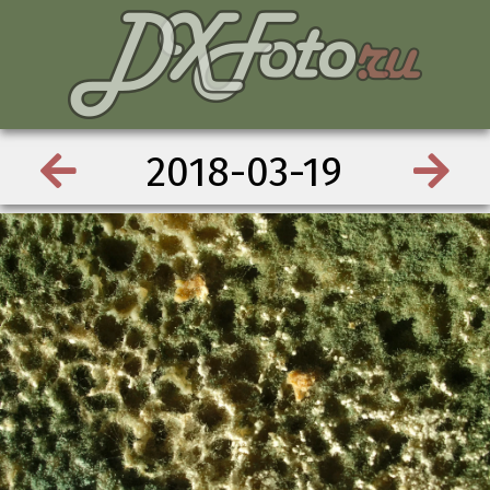
2018-03-19