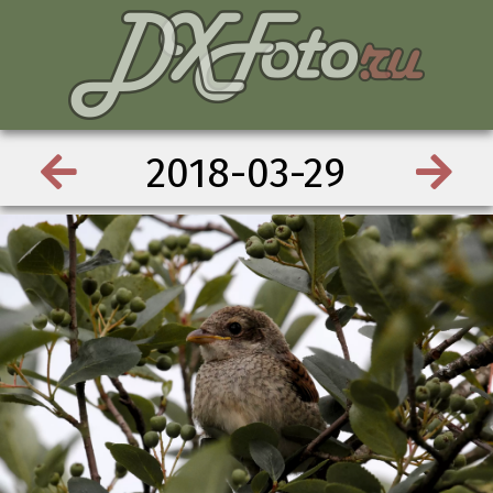
2018-03-29