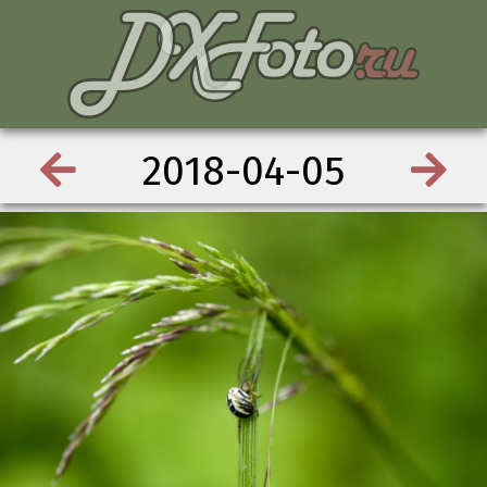
2018-04-05