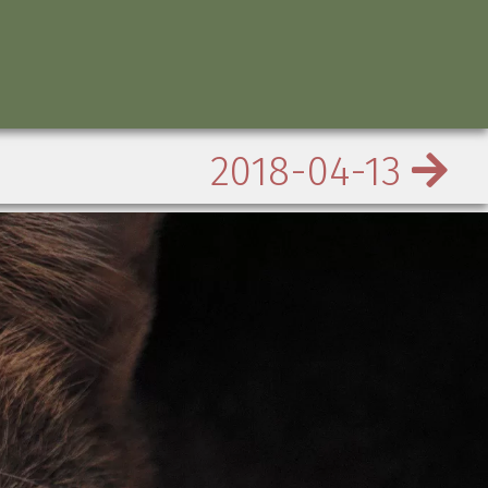
2018-04-13