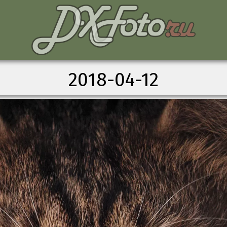
2018-04-12