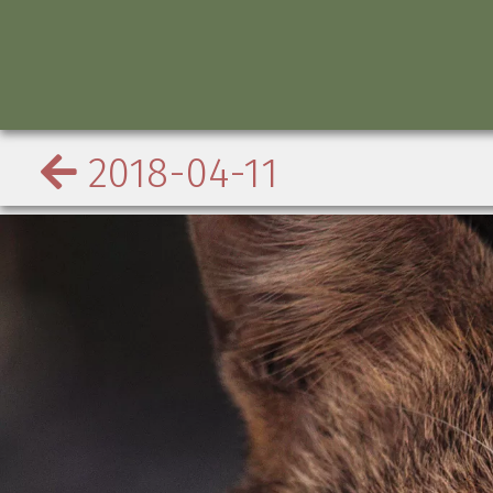
2018-04-11