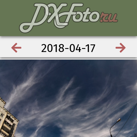
2018-04-17