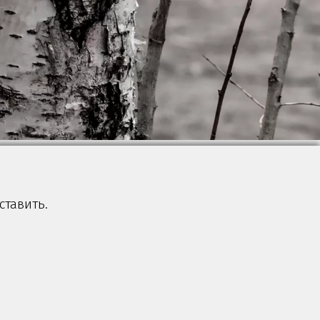
ставить.