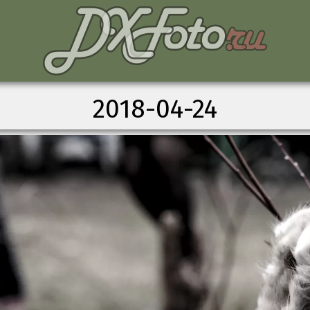
2018-04-24