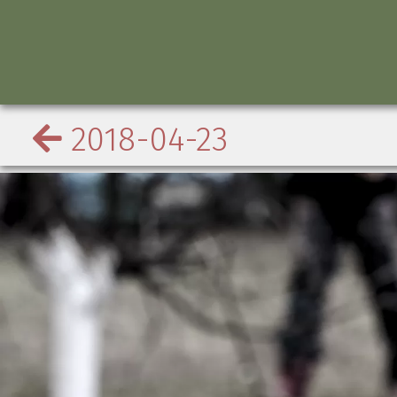
2018-04-23