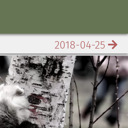
2018-04-25