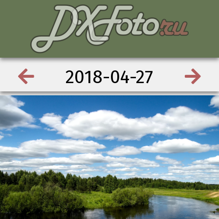
2018-04-27