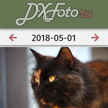
2018-05-01