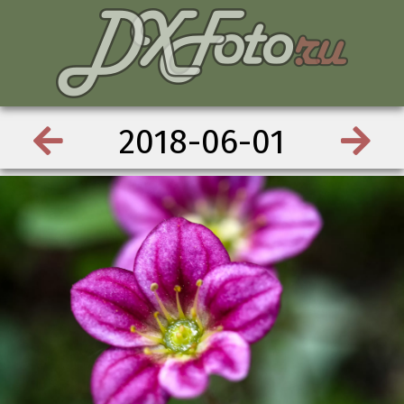
2018-06-01