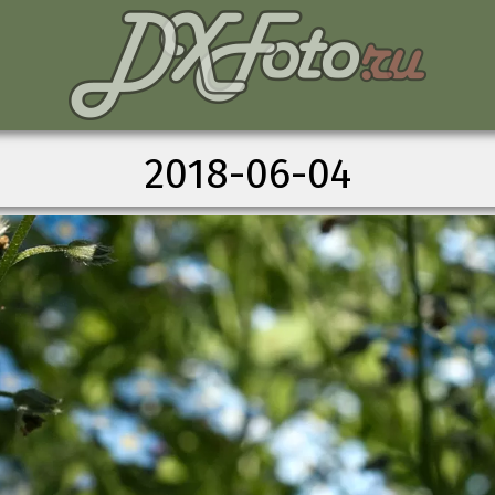
2018-06-04