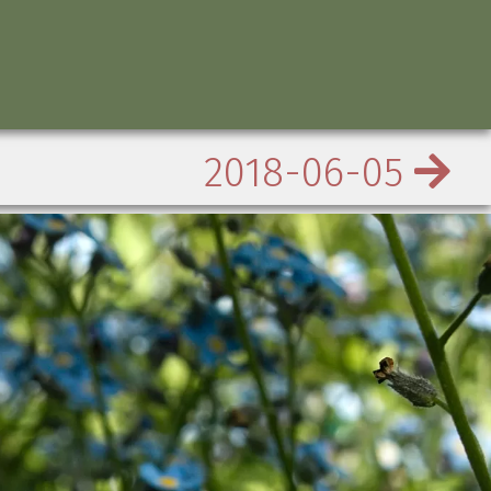
2018-06-05