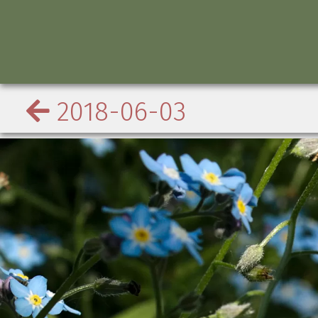
2018-06-03