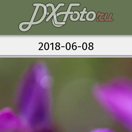
2018-06-08