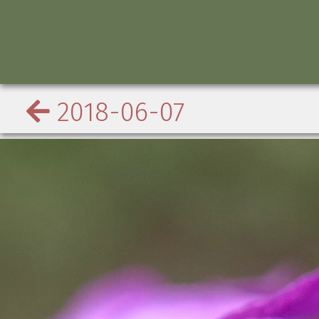
2018-06-07