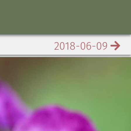
2018-06-09