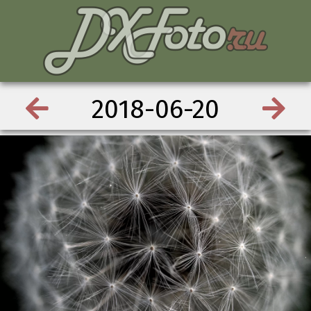
2018-06-20