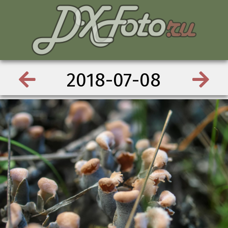
2018-07-08