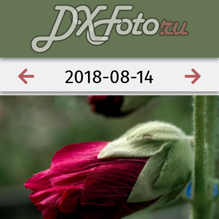
2018-08-14