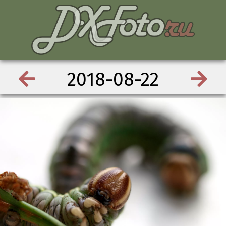
2018-08-22