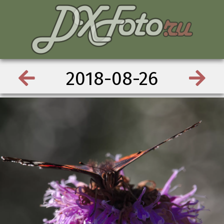
2018-08-26