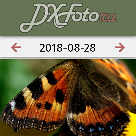
2018-08-28