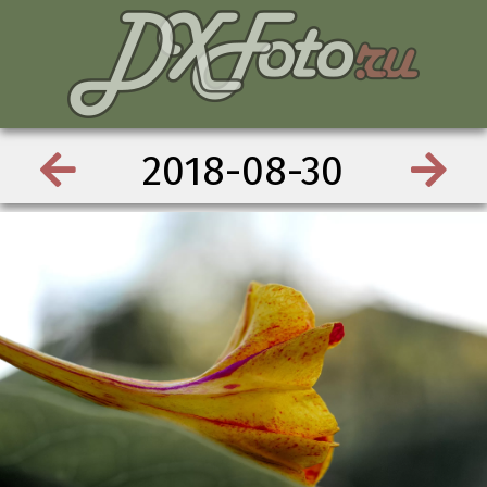
2018-08-30